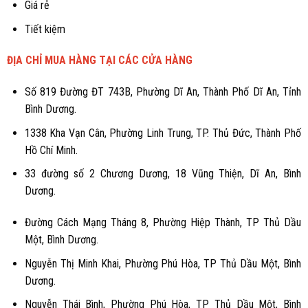
Giá rẻ
Tiết kiệm
ĐỊA CHỈ MUA HÀNG TẠI CÁC CỬA HÀNG
Số 819 Đường ĐT 743B, Phường Dĩ An, Thành Phố Dĩ An, Tỉnh
Bình Dương.
1338 Kha Vạn Cân, Phường Linh Trung, TP. Thủ Đức, Thành Phố
Hồ Chí Minh.
33 đường số 2 Chương Dương, 18 Vũng Thiện, Dĩ An, Bình
Dương.
Đường Cách Mạng Tháng 8, Phường Hiệp Thành, TP Thủ Dầu
Một, Bình Dương.
Nguyễn Thị Minh Khai, Phường Phú Hòa, TP Thủ Dầu Một, Bình
Dương.
Nguyễn Thái Bình, Phường Phú Hòa, TP Thủ Dầu Một, Bình