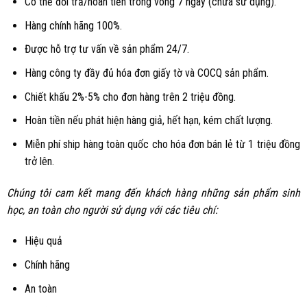
Có thể đổi trả/hoàn tiền trong vòng 7 ngày (chưa sử dụng).
Hàng chính hãng 100%.
Được hỗ trợ tư vấn về sản phẩm 24/7.
Hàng công ty đầy đủ hóa đơn giấy tờ và COCQ sản phẩm.
Chiết khấu 2%-5% cho đơn hàng trên 2 triệu đồng.
Hoàn tiền nếu phát hiện hàng giả, hết hạn, kém chất lượng.
Miễn phí ship hàng toàn quốc cho hóa đơn bán lẻ từ 1 triệu đồng
trở lên.
Chúng tôi cam kết mang đến khách hàng những sản phẩm sinh
học, an toàn cho người sử dụng với các tiêu chí:
Hiệu quả
Chính hãng
An toàn