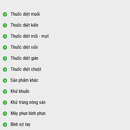
Thuốc diệt muỗi
Thuốc diệt kiến
Thuốc diệt mối - mọt
Thuốc diệt ruồi
Thuốc diệt gián
Thuốc diệt chuột
Sản phẩm khác
Khử khuẩn
Khử trùng nông sản
Máy phun bình phun
Bình xịt tay