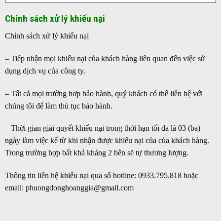
Chính sách xử lý khiếu nại
Chính sách xử lý khiếu nại
– Tiếp nhận mọi khiếu nại của khách hàng liên quan đến việc sử
dụng dịch vụ của công ty.
– Tất cả mọi trường hơp bảo hành, quý khách có thể liên hệ với
chúng tôi để làm thủ tục bảo hành.
– Thời gian giải quyết khiếu nại trong thời hạn tối đa là 03 (ba)
ngày làm việc kể từ khi nhận được khiếu nại của của khách hàng.
Trong trường hợp bất khả kháng 2 bên sẽ tự thương lượng.
Thông tin liên hệ khiếu nại qua số hotline: 0933.795.818 hoặc
email: phuongdonghoanggia@gmail.com