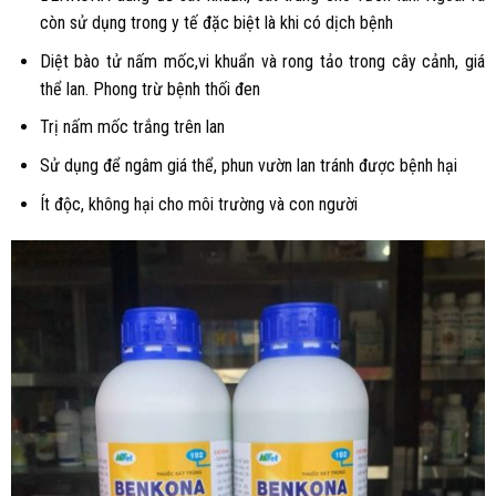
còn sử dụng trong y tế đặc biệt là khi có dịch bệnh
Diệt bào tử nấm mốc,vi khuẩn và rong tảo trong cây cảnh, giá
thể lan. Phong trừ bệnh thối đen
Trị nấm mốc trắng trên lan
Sử dụng để ngâm giá thể, phun vườn lan tránh được bệnh hại
Ít độc, không hại cho môi trường và con người