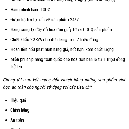
Hàng chính hãng 100%.
Được hỗ trợ tư vấn về sản phẩm 24/7.
Hàng công ty đầy đủ hóa đơn giấy tờ và COCQ sản phẩm.
Chiết khấu 2%-5% cho đơn hàng trên 2 triệu đồng.
Hoàn tiền nếu phát hiện hàng giả, hết hạn, kém chất lượng.
Miễn phí ship hàng toàn quốc cho hóa đơn bán lẻ từ 1 triệu đồng
trở lên.
Chúng tôi cam kết mang đến khách hàng những sản phẩm sinh
học, an toàn cho người sử dụng với các tiêu chí:
Hiệu quả
Chính hãng
An toàn