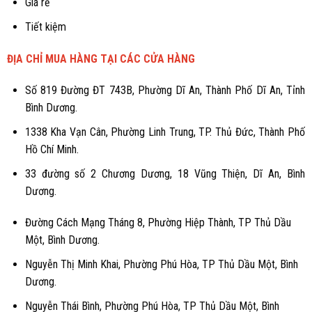
Giá rẻ
Tiết kiệm
ĐỊA CHỈ MUA HÀNG TẠI CÁC CỬA HÀNG
Số 819 Đường ĐT 743B, Phường Dĩ An, Thành Phố Dĩ An, Tỉnh
Bình Dương.
1338 Kha Vạn Cân, Phường Linh Trung, TP. Thủ Đức, Thành Phố
Hồ Chí Minh.
33 đường số 2 Chương Dương, 18 Vũng Thiện, Dĩ An, Bình
Dương.
Đường Cách Mạng Tháng 8, Phường Hiệp Thành, TP Thủ Dầu
Một, Bình Dương.
Nguyễn Thị Minh Khai, Phường Phú Hòa, TP Thủ Dầu Một, Bình
Dương.
Nguyễn Thái Bình, Phường Phú Hòa, TP Thủ Dầu Một, Bình