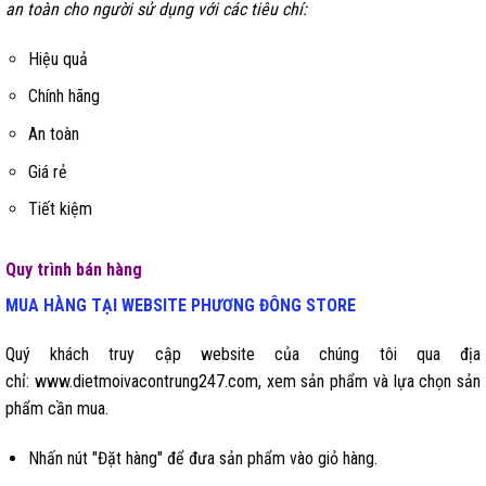
an toàn cho người sử dụng với các tiêu chí:
Hiệu quả
Chính hãng
An toàn
Giá rẻ
Tiết kiệm
Quy trình bán hàng
MUA HÀNG TẠI WEBSITE
PHƯƠNG ĐÔNG STORE
Quý khách truy cập website của chúng tôi qua địa
chỉ:
www.dietmoivacontrung247.com
, xem sản phẩm và lựa chọn sản
phẩm cần mua.
Nhấn nút "Đặt hàng" để đưa sản phẩm vào giỏ hàng.