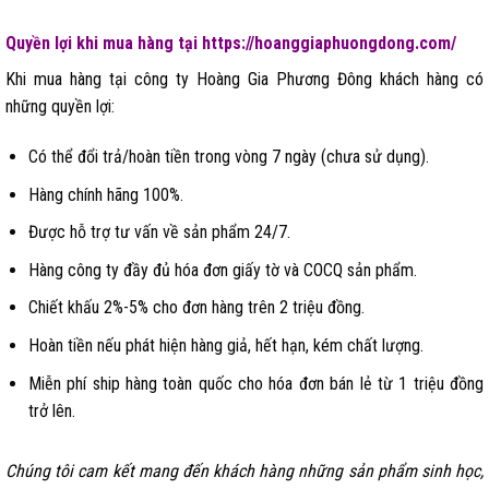
Quyền lợi khi mua hàng tại https://hoanggiaphuongdong.com/
Khi mua hàng tại công ty Hoàng Gia Phương Đông khách hàng có
những quyền lợi:
Có thể đổi trả/hoàn tiền trong vòng 7 ngày (chưa sử dụng).
Hàng chính hãng 100%.
Được hỗ trợ tư vấn về sản phẩm 24/7.
Hàng công ty đầy đủ hóa đơn giấy tờ và COCQ sản phẩm.
Chiết khấu 2%-5% cho đơn hàng trên 2 triệu đồng.
Hoàn tiền nếu phát hiện hàng giả, hết hạn, kém chất lượng.
Miễn phí ship hàng toàn quốc cho hóa đơn bán lẻ từ 1 triệu đồng
trở lên.
Chúng tôi cam kết mang đến khách hàng những sản phẩm sinh học,