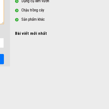
Dụng cụ làm vườn
Chậu trồng cây
Sản phẩm khác
Bài viết mới nhất