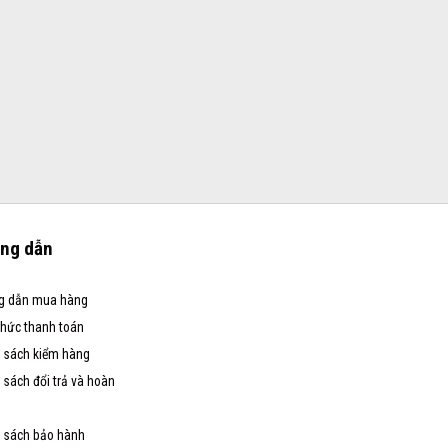
ng dẫn
g dẫn mua hàng
thức thanh toán
 sách kiểm hàng
 sách đổi trả và hoàn
 sách bảo hành