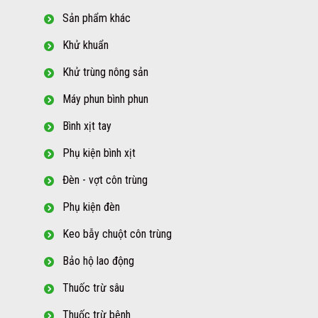
Sản phẩm khác
Khử khuẩn
Khử trùng nông sản
Máy phun bình phun
Bình xịt tay
Phụ kiện bình xịt
Đèn - vợt côn trùng
Phụ kiện đèn
Keo bẫy chuột côn trùng
Bảo hộ lao động
Thuốc trừ sâu
Thuốc trừ bệnh