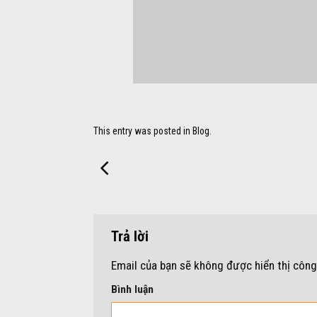
This entry was posted in
Blog
.
Trả lời
Email của bạn sẽ không được hiển thị công
Bình luận