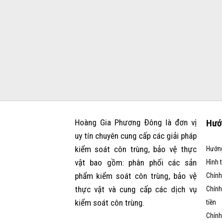
Hoàng Gia Phương Đông là đơn vị
Hướ
uy tín chuyên cung cấp các giải pháp
kiểm soát côn trùng, bảo vệ thực
Hướn
vật bao gồm: phân phối các sản
Hình 
phẩm kiểm soát côn trùng, bảo vệ
Chính
thực vật và cung cấp các dịch vụ
Chính
kiểm soát côn trùng.
tiền
Chính