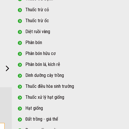
Thuốc trừ cỏ
Thuốc trừ ốc
Diệt ruồi vàng
Phân bón
Phân bón hữu cơ
Phân bón lá, kích rễ
Dinh dưỡng cây trồng
Thuốc điều hòa sinh trưởng
Thuốc xử lý hạt giống
Hạt giống
Đất trồng - giá thể