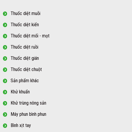
Thuốc diệt muỗi
Thuốc diệt kiến
Thuốc diệt mối - mọt
Thuốc diệt ruồi
Thuốc diệt gián
Thuốc diệt chuột
Sản phẩm khác
Khử khuẩn
Khử trùng nông sản
Máy phun bình phun
Bình xịt tay