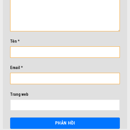
Tên
*
Email
*
Trang web