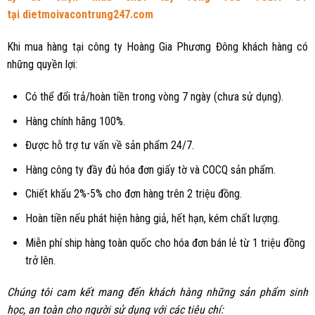
tại
dietmoivacontrung247.com
Khi mua hàng tại công ty Hoàng Gia Phương Đông khách hàng có
những quyền lợi:
Có thể đổi trả/hoàn tiền trong vòng 7 ngày (chưa sử dụng).
Hàng chính hãng 100%.
Được hỗ trợ tư vấn về sản phẩm 24/7.
Hàng công ty đầy đủ hóa đơn giấy tờ và COCQ sản phẩm.
Chiết khấu 2%-5% cho đơn hàng trên 2 triệu đồng.
Hoàn tiền nếu phát hiện hàng giả, hết hạn, kém chất lượng.
Miễn phí ship hàng toàn quốc cho hóa đơn bán lẻ từ 1 triệu đồng
trở lên.
Chúng tôi cam kết mang đến khách hàng những sản phẩm sinh
học, an toàn cho người sử dụng với các tiêu chí: