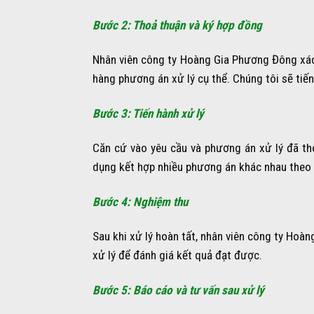
Bước 2: Thoả thuận và ký hợp đồng
Nhân viên công ty Hoàng Gia Phương Đông xác đ
hàng phương án xử lý cụ thể. Chúng tôi sẽ tiế
Bước 3: Tiến hành xử lý
Căn cứ vào yêu cầu và phương án xử lý đã thoả
dụng kết hợp nhiều phương án khác nhau theo t
Bước 4: Nghiệm thu
Sau khi xử lý hoàn tất, nhân viên công ty Hoà
xử lý để đánh giá kết quả đạt được.
Bước 5: Báo cáo và tư vấn sau xử lý