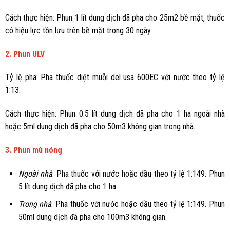
Cách thực hiện: Phun 1 lít dung dịch đã pha cho 25m2 bề mặt, thuốc
có hiệu lực tồn lưu trên bề mặt trong 30 ngày.
2. Phun ULV
Tỷ lệ pha: Pha thuốc diệt muỗi del usa 600EC với nước theo tỷ lệ
1:13.
Cách thực hiện: Phun 0.5 lít dung dịch đã pha cho 1 ha ngoài nhà
hoặc 5ml dung dịch đã pha cho 50m3 không gian trong nhà.
3. Phun mù nóng
Ngoài nhà
: Pha thuốc với nước hoặc dầu theo tỷ lệ 1:149. Phun
5 lít dung dịch đã pha cho 1 ha.
Trong nhà
: Pha thuốc với nước hoặc dầu theo tỷ lệ 1:149. Phun
50ml dung dịch đã pha cho 100m3 không gian.