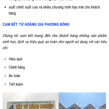
xuất chiết xuất cao và nhiều chương trình hậu mãi cho khách
hàng
CAM KẾT TỪ HOÀNG GIA PHƯƠNG ĐÔNG
Chúng tôi cam kết mang đến cho khách hàng những sản phẩm
sinh học, dịch vụ hiệu quả, an toàn cho người sử dụng với các tiêu
chí:
Hiệu quả
Chính hãng
An toàn
Tiết kiệm