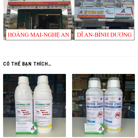
CÓ THỂ BẠN THÍCH…