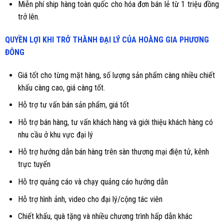
Miễn phí ship hàng toàn quốc cho hóa đơn bán lẻ từ 1 triệu đồng
trở lên.
QUYỀN LỢI KHI TRỞ THÀNH ĐẠI LÝ CỦA HOÀNG GIA PHƯƠNG
ĐÔNG
Giá tốt cho từng mặt hàng, số lượng sản phẩm càng nhiều chiết
khấu càng cao, giá càng tốt.
Hỗ trợ tư vấn bán sản phẩm, giá tốt
Hỗ trợ bán hàng, tư vấn khách hàng và giới thiệu khách hàng có
nhu cầu ở khu vực đại lý
Hỗ trợ hướng dẫn bán hàng trên sàn thương mại điện tử, kênh
trực tuyến
Hỗ trợ quảng cáo và chạy quảng cáo hướng dẫn
Hỗ trợ hình ảnh, video cho đại lý/cộng tác viên
Chiết khấu, quà tặng và nhiều chương trình hấp dẫn khác