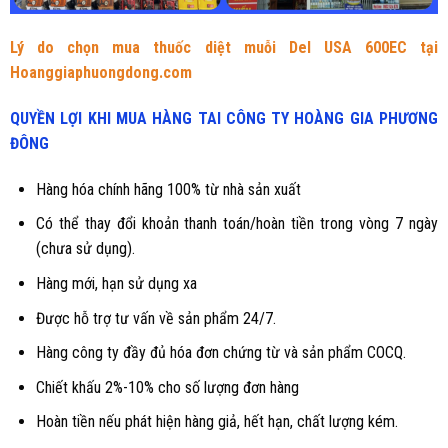
Lý do chọn mua thuốc diệt muỗi Del USA 600EC tại
Hoanggiaphuongdong.com
QUYỀN LỢI KHI MUA HÀNG TAI CÔNG TY HOÀNG GIA PHƯƠNG
ĐÔNG
Hàng hóa chính hãng 100% từ nhà sản xuất
Có thể thay đổi khoản thanh toán/hoàn tiền trong vòng 7 ngày
(chưa sử dụng).
Hàng mới, hạn sử dụng xa
Được hỗ trợ tư vấn về sản phẩm 24/7.
Hàng công ty đầy đủ hóa đơn chứng từ và sản phẩm COCQ.
Chiết khấu 2%-10% cho số lượng đơn hàng
Hoàn tiền nếu phát hiện hàng giả, hết hạn, chất lượng kém.