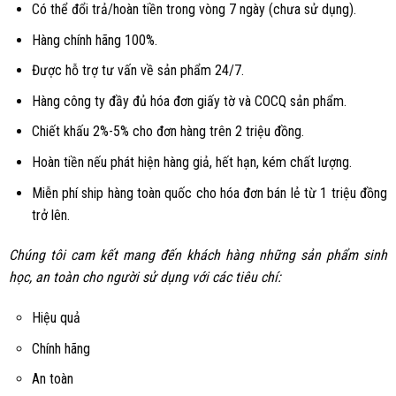
Có thể đổi trả/hoàn tiền trong vòng 7 ngày (chưa sử dụng).
Hàng chính hãng 100%.
Được hỗ trợ tư vấn về sản phẩm 24/7.
Hàng công ty đầy đủ hóa đơn giấy tờ và COCQ sản phẩm.
Chiết khấu 2%-5% cho đơn hàng trên 2 triệu đồng.
Hoàn tiền nếu phát hiện hàng giả, hết hạn, kém chất lượng.
Miễn phí ship hàng toàn quốc cho hóa đơn bán lẻ từ 1 triệu đồng
trở lên.
Chúng tôi cam kết mang đến khách hàng những sản phẩm sinh
học, an toàn cho người sử dụng với các tiêu chí:
Hiệu quả
Chính hãng
An toàn