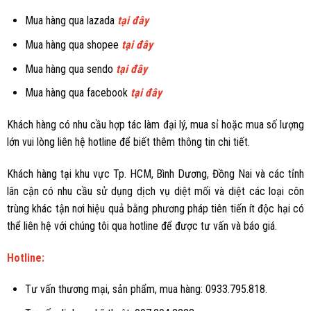
Mua hàng qua lazada
tại đây
Mua hàng qua shopee
tại đây
Mua hàng qua sendo
tại đây
Mua hàng qua facebook
tại đây
Khách hàng có nhu cầu hợp tác làm đại lý, mua sỉ hoặc mua số lượng
lớn vui lòng liên hệ hotline để biết thêm thông tin chi tiết.
Khách hàng tại khu vực Tp. HCM, Bình Dương, Đồng Nai và các tỉnh
lân cận có nhu cầu sử dụng dịch vụ diệt mối và diệt các loại côn
trùng khác tận nơi hiệu quả bằng phương pháp tiên tiến ít độc hại có
thể liên hệ với chúng tôi qua hotline để được tư vấn và báo giá.
Hotline:
Tư vấn thương mại, sản phẩm, mua hàng: 0933.795.818.