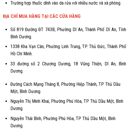
Trường hợp thuốc dính vào da rửa với nhiều nước và xà phòng.
ĐỊA CHỈ MUA HÀNG TẠI CÁC CỬA HÀNG
Số 819 Đường ĐT 743B, Phường Dĩ An, Thành Phố Dĩ An, Tỉnh
Bình Dương.
1338 Kha Vạn Cân, Phường Linh Trung, TP. Thủ Đức, Thành Phố
Hồ Chí Minh.
33 đường số 2 Chương Dương, 18 Vũng Thiện, Dĩ An, Bình
Dương.
Đường Cách Mạng Tháng 8, Phường Hiệp Thành, TP Thủ Dầu
Một, Bình Dương.
Nguyễn Thị Minh Khai, Phường Phú Hòa, TP Thủ Dầu Một, Bình
Dương.
Nguyễn Thái Bình, Phường Phú Hòa, TP Thủ Dầu Một, Bình
Dương.