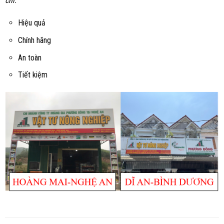
chí:
Hiệu quả
Chính hãng
An toàn
Tiết kiệm