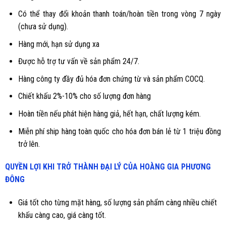
Có thể thay đổi khoản thanh toán/hoàn tiền trong vòng 7 ngày
(chưa sử dụng).
Hàng mới, hạn sử dụng xa
Được hỗ trợ tư vấn về sản phẩm 24/7.
Hàng công ty đầy đủ hóa đơn chứng từ và sản phẩm COCQ.
Chiết khấu 2%-10% cho số lượng đơn hàng
Hoàn tiền nếu phát hiện hàng giả, hết hạn, chất lượng kém.
Miễn phí ship hàng toàn quốc cho hóa đơn bán lẻ từ 1 triệu đồng
trở lên.
QUYỀN LỢI KHI TRỞ THÀNH ĐẠI LÝ CỦA HOÀNG GIA PHƯƠNG
ĐÔNG
Giá tốt cho từng mặt hàng, số lượng sản phẩm càng nhiều chiết
khấu càng cao, giá càng tốt.