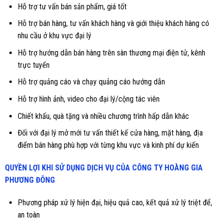
Hỗ trợ tư vấn bán sản phẩm, giá tốt
Hỗ trợ bán hàng, tư vấn khách hàng và giới thiệu khách hàng có
nhu cầu ở khu vực đại lý
Hỗ trợ hướng dẫn bán hàng trên sàn thương mại điện tử, kênh
trực tuyến
Hỗ trợ quảng cáo và chạy quảng cáo hướng dẫn
Hỗ trợ hình ảnh, video cho đại lý/cộng tác viên
Chiết khấu, quà tặng và nhiều chương trình hấp dẫn khác
Đối với đại lý mở mới tư vấn thiết kế cửa hàng, mặt hàng, địa
điểm bán hàng phù hợp với từng khu vực và kinh phí dự kiến
QUYỀN LỢI KHI SỬ DỤNG DỊCH VỤ CỦA CÔNG TY HOÀNG GIA
PHƯƠNG ĐÔNG
Phương pháp xử lý hiện đại, hiệu quả cao, kết quả xử lý triệt để,
an toàn