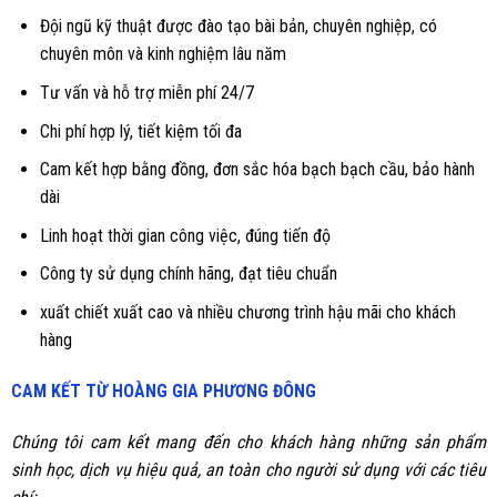
Đội ngũ kỹ thuật được đào tạo bài bản, chuyên nghiệp, có
chuyên môn và kinh nghiệm lâu năm
Tư vấn và hỗ trợ miễn phí 24/7
Chi phí hợp lý, tiết kiệm tối đa
Cam kết hợp bằng đồng, đơn sắc hóa bạch bạch cầu, bảo hành
dài
Linh hoạt thời gian công việc, đúng tiến độ
Công ty sử dụng chính hãng, đạt tiêu chuẩn
xuất chiết xuất cao và nhiều chương trình hậu mãi cho khách
hàng
CAM KẾT TỪ HOÀNG GIA PHƯƠNG ĐÔNG
Chúng tôi cam kết mang đến cho khách hàng những sản phẩm
sinh học, dịch vụ hiệu quả, an toàn cho người sử dụng với các tiêu