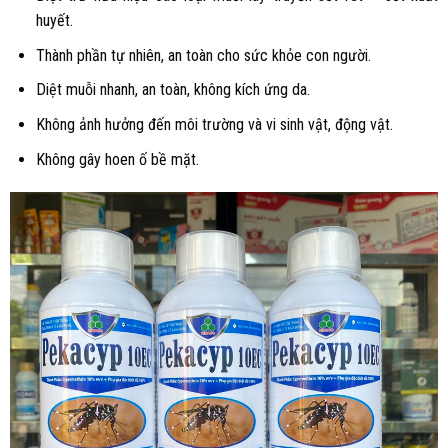
huyết.
Thành phần tự nhiên, an toàn cho sức khỏe con người.
Diệt muỗi nhanh, an toàn, không kích ứng da.
Không ảnh hưởng đến môi trường và vi sinh vật, động vật.
Không gây hoen ố bề mặt.