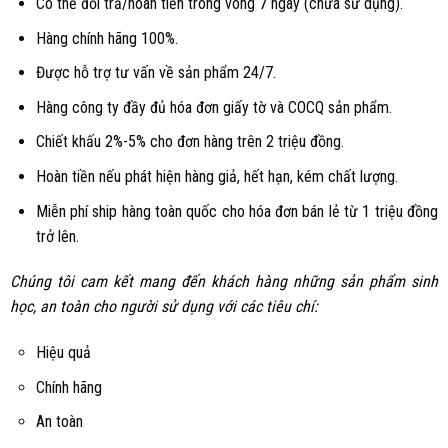
Có thể đổi trả/hoàn tiền trong vòng 7 ngày (chưa sử dụng).
Hàng chính hãng 100%.
Được hỗ trợ tư vấn về sản phẩm 24/7.
Hàng công ty đầy đủ hóa đơn giấy tờ và COCQ sản phẩm.
Chiết khấu 2%-5% cho đơn hàng trên 2 triệu đồng.
Hoàn tiền nếu phát hiện hàng giả, hết hạn, kém chất lượng.
Miễn phí ship hàng toàn quốc cho hóa đơn bán lẻ từ 1 triệu đồng
trở lên.
Chúng tôi cam kết mang đến khách hàng những sản phẩm sinh
học, an toàn cho người sử dụng với các tiêu chí:
Hiệu quả
Chính hãng
An toàn