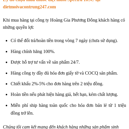
dietmoivacontrung247.com
Khi mua hàng tại công ty Hoàng Gia Phương Đông khách hàng có
những quyền lợi:
Có thể đổi trả/hoàn tiền trong vòng 7 ngày (chưa sử dụng).
Hàng chính hãng 100%.
Được hỗ trợ tư vấn về sản phẩm 24/7.
Hàng công ty đầy đủ hóa đơn giấy tờ và COCQ sản phẩm.
Chiết khấu 2%-5% cho đơn hàng trên 2 triệu đồng.
Hoàn tiền nếu phát hiện hàng giả, hết hạn, kém chất lượng.
Miễn phí ship hàng toàn quốc cho hóa đơn bán lẻ từ 1 triệu
đồng trở lên.
Chúng tôi cam kết mang đến khách hàng những sản phẩm sinh