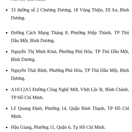
33 đường số 2 Chương Dương, 18 Vũng Thiện, Dĩ An, Bình
Dương.
Đường Cách Mạng Tháng 8, Phường Hiệp Thành, TP Thủ
Dầu Một, Bình Dương.
Nguyễn Thị Minh Khai, Phường Phú Hòa, TP Thủ Dầu Một,
Bình Dương.
Nguyễn Thái Bình, Phường Phú Hòa, TP Thủ Dầu Một, Bình
Dương.
A10/12A5 Đường Công Nghệ Mới, Vĩnh Lộc B, Bình Chánh,
TP Hồ Chí Minh.
Lê Quang Định, Phường 14, Quận Bình Thạnh, TP Hồ Chí
Minh.
Hậu Giang, Phường 11, Quận 6, Tp Hồ Chí Minh.