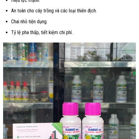
Hiệu lực mạnh.
An toàn cho cây trồng và các loại thiên địch.
Chai nhỏ tiện dụng.
Tỷ lệ pha thấp, tiết kiệm chi phí.