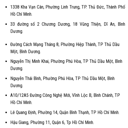
1338 Kha Vạn Cân, Phường Linh Trung, TP. Thủ Đức, Thành Phố
Hồ Chí Minh.
33 đường số 2 Chương Dương, 18 Vũng Thiện, Dĩ An, Bình
Dương.
Đường Cách Mạng Tháng 8, Phường Hiệp Thành, TP Thủ Dầu
Một, Bình Dương.
Nguyễn Thị Minh Khai, Phường Phú Hòa, TP Thủ Dầu Một, Bình
Dương.
Nguyễn Thái Bình, Phường Phú Hòa, TP Thủ Dầu Một, Bình
Dương.
A10/12A5 Đường Công Nghệ Mới, Vĩnh Lộc B, Bình Chánh, TP
Hồ Chí Minh.
Lê Quang Định, Phường 14, Quận Bình Thạnh, TP Hồ Chí Minh.
Hậu Giang, Phường 11, Quận 6, Tp Hồ Chí Minh.