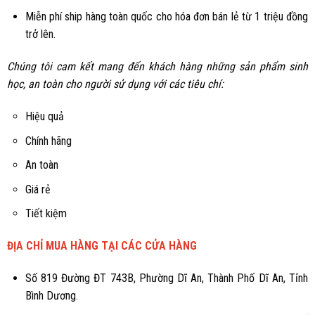
Miễn phí ship hàng toàn quốc cho hóa đơn bán lẻ từ 1 triệu đồng
trở lên.
Chúng tôi cam kết mang đến khách hàng những sản phẩm sinh
học, an toàn cho người sử dụng với các tiêu chí:
Hiệu quả
Chính hãng
An toàn
Giá rẻ
Tiết kiệm
ĐỊA CHỈ MUA HÀNG TẠI CÁC CỬA HÀNG
Số 819 Đường ĐT 743B, Phường Dĩ An, Thành Phố Dĩ An, Tỉnh
Bình Dương.