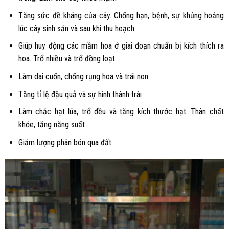
Tăng sức đề kháng của cây. Chống hạn, bệnh, sự khủng hoảng
lúc cây sinh sản và sau khi thu hoạch
Giúp huy động các mầm hoa ở giai đoạn chuẩn bị kích thích ra
hoa. Trổ nhiều và trổ đồng loạt
Làm dai cuốn, chống rụng hoa và trái non
Tăng tỉ lệ đậu quả và sự hình thành trái
Làm chắc hạt lúa, trổ đều và tăng kích thước hạt. Thân chất
khỏe, tăng năng suất
Giảm lượng phân bón qua đất