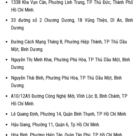
1338 Kha Vạn Cân, Phường Linh Trung, TP. Thủ Đức, Thành Phố
Hồ Chí Minh.
33 đường số 2 Chương Dương, 18 Vũng Thiện, Dĩ An, Bình
Dương.
Đường Cách Mạng Tháng 8, Phường Hiệp Thành, TP Thủ Dầu
Một, Bình Dương.
Nguyễn Thị Minh Khai, Phường Phú Hòa, TP Thủ Dầu Một, Bình
Dương.
Nguyễn Thái Bình, Phường Phú Hòa, TP Thủ Dầu Một, Bình
Dương.
A10/12A5 Đường Công Nghệ Mới, Vĩnh Lộc B, Bình Chánh, TP
Hồ Chí Minh.
Lê Quang Định, Phường 14, Quận Bình Thạnh, TP Hồ Chí Minh.
Hậu Giang, Phường 11, Quận 6, Tp Hồ Chí Minh.
Hòa Bình, Phường Hiệp Tân, Quận Tân Phú, TP Hồ Chí Minh.