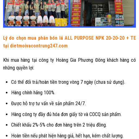
Lý do chọn mua phân bón lá ALL PURPOSE NPK 20-20-20 + TE
tại
dietmoivacontrung247.com
Khi mua hàng tại công ty Hoàng Gia Phương Đông khách hàng có
những quyền lợi:
Có thể đổi trả/hoàn tiền trong vòng 7 ngày (chưa sử dụng).
Hàng chính hãng 100%.
Được hỗ trợ tư vấn về sản phẩm 24/7.
Hàng công ty đầy đủ hóa đơn giấy tờ và COCQ sản phẩm.
Chiết khấu 2%-5% cho đơn hàng trên 2 triệu đồng.
Hoàn tiền nếu phát hiện hàng giả, hết hạn, kém chất lượng.