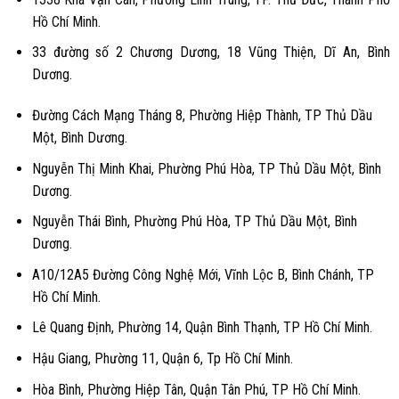
Hồ Chí Minh.
33 đường số 2 Chương Dương, 18 Vũng Thiện, Dĩ An, Bình
Dương.
Đường Cách Mạng Tháng 8, Phường Hiệp Thành, TP Thủ Dầu
Một, Bình Dương.
Nguyễn Thị Minh Khai, Phường Phú Hòa, TP Thủ Dầu Một, Bình
Dương.
Nguyễn Thái Bình, Phường Phú Hòa, TP Thủ Dầu Một, Bình
Dương.
A10/12A5 Đường Công Nghệ Mới, Vĩnh Lộc B, Bình Chánh, TP
Hồ Chí Minh.
Lê Quang Định, Phường 14, Quận Bình Thạnh, TP Hồ Chí Minh.
Hậu Giang, Phường 11, Quận 6, Tp Hồ Chí Minh.
Hòa Bình, Phường Hiệp Tân, Quận Tân Phú, TP Hồ Chí Minh.