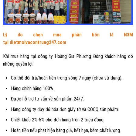
Lý do chọn mua phân bón lá N3M
tại
dietmoivacontrung247.com
Khi mua hàng tại công ty Hoàng Gia Phương Đông khách hàng có
những quyền lợi:
Có thể đổi trả/hoàn tiền trong vòng 7 ngày (chưa sử dụng).
Hàng chính hãng 100%.
Được hỗ trợ tư vấn về sản phẩm 24/7.
Hàng công ty đầy đủ hóa đơn giấy tờ và COCQ sản phẩm.
Chiết khấu 2%-5% cho đơn hàng trên 2 triệu đồng.
Hoàn tiền nếu phát hiện hàng giả, hết hạn, kém chất lượng.