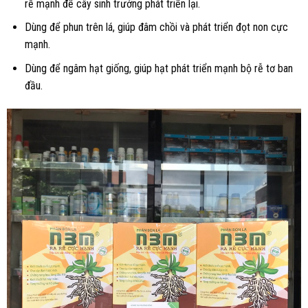
rễ mạnh để cây sinh trưởng phát triển lại.
Dùng để phun trên lá, giúp đâm chồi và phát triển đọt non cực
mạnh.
Dùng để ngâm hạt giống, giúp hạt phát triển mạnh bộ rễ tơ ban
đầu.