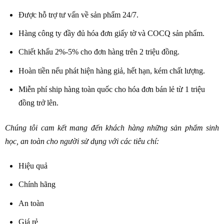
Được hỗ trợ tư vấn về sản phẩm 24/7.
Hàng công ty đầy đủ hóa đơn giấy tờ và COCQ sản phẩm.
Chiết khấu 2%-5% cho đơn hàng trên 2 triệu đồng.
Hoàn tiền nếu phát hiện hàng giả, hết hạn, kém chất lượng.
Miễn phí ship hàng toàn quốc cho hóa đơn bán lẻ từ 1 triệu
đồng trở lên.
Chúng tôi cam kết mang đến khách hàng những sản phẩm sinh
học, an toàn cho người sử dụng với các tiêu chí:
Hiệu quả
Chính hãng
An toàn
Giá rẻ