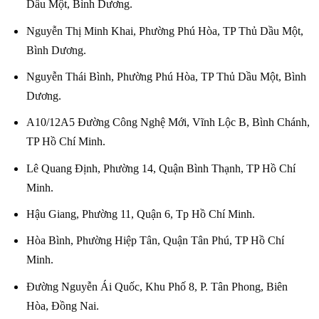
Dầu Một, Bình Dương.
Nguyễn Thị Minh Khai, Phường Phú Hòa, TP Thủ Dầu Một,
Bình Dương.
Nguyễn Thái Bình, Phường Phú Hòa, TP Thủ Dầu Một, Bình
Dương.
A10/12A5 Đường Công Nghệ Mới, Vĩnh Lộc B, Bình Chánh,
TP Hồ Chí Minh.
Lê Quang Định, Phường 14, Quận Bình Thạnh, TP Hồ Chí
Minh.
Hậu Giang, Phường 11, Quận 6, Tp Hồ Chí Minh.
Hòa Bình, Phường Hiệp Tân, Quận Tân Phú, TP Hồ Chí
Minh.
Đường Nguyễn Ái Quốc, Khu Phố 8, P. Tân Phong, Biên
Hòa, Đồng Nai.