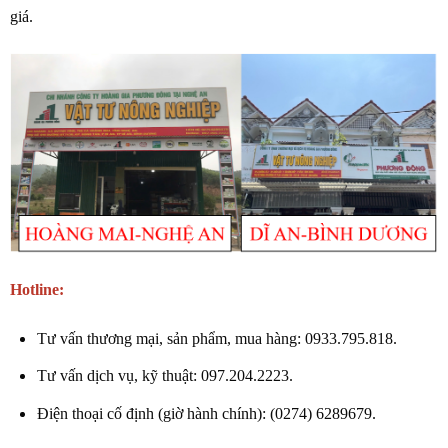
giá.
Hotline:
Tư vấn thương mại, sản phẩm, mua hàng: 0933.795.818.
Tư vấn dịch vụ, kỹ thuật: 097.204.2223.
Điện thoại cố định (giờ hành chính): (0274) 6289679.