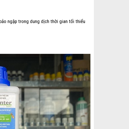
o ngập trong dung dịch thời gian tối thiểu