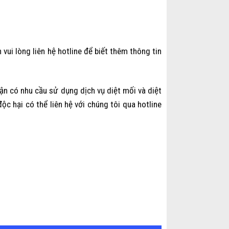
vui lòng liên hệ hotline để biết thêm thông tin
ận có nhu cầu sử dụng dịch vụ diệt mối và diệt
ộc hại có thể liên hệ với chúng tôi qua hotline