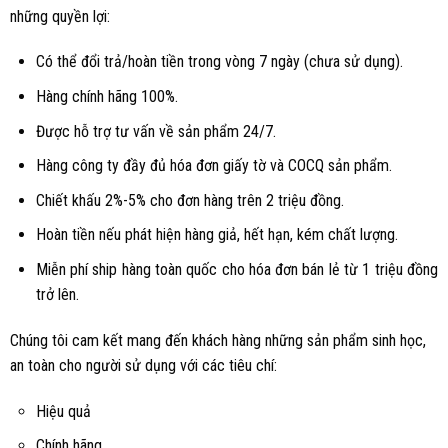
những quyền lợi:
Có thể đổi trả/hoàn tiền trong vòng 7 ngày (chưa sử dụng).
Hàng chính hãng 100%.
Được hỗ trợ tư vấn về sản phẩm 24/7.
Hàng công ty đầy đủ hóa đơn giấy tờ và COCQ sản phẩm.
Chiết khấu 2%-5% cho đơn hàng trên 2 triệu đồng.
Hoàn tiền nếu phát hiện hàng giả, hết hạn, kém chất lượng.
Miễn phí ship hàng toàn quốc cho hóa đơn bán lẻ từ 1 triệu đồng
trở lên.
Chúng tôi cam kết mang đến khách hàng những sản phẩm sinh học,
an toàn cho người sử dụng với các tiêu chí:
Hiệu quả
Chính hãng