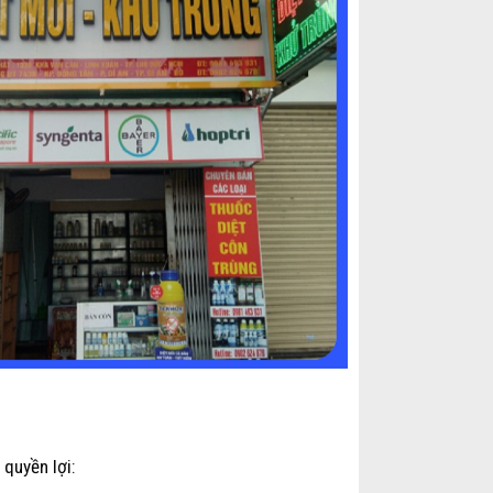
quyền lợi: