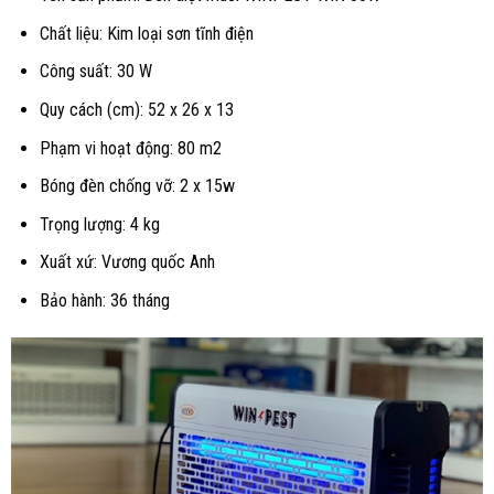
Chất liệu: Kim loại sơn tĩnh điện
Công suất: 30 W
Quy cách (cm): 52 x 26 x 13
Phạm vi hoạt động: 80 m2
Bóng đèn chống vỡ: 2 x 15w
Trọng lượng: 4 kg
Xuất xứ: Vương quốc Anh
Bảo hành: 36 tháng