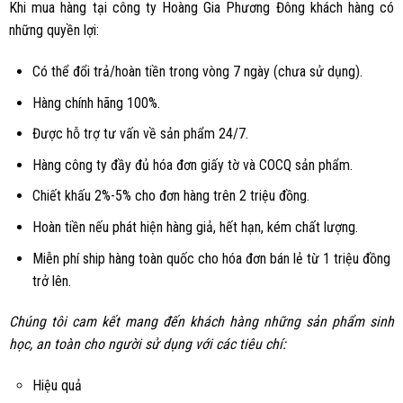
Khi mua hàng tại công ty Hoàng Gia Phương Đông khách hàng có
những quyền lợi:
Có thể đổi trả/hoàn tiền trong vòng 7 ngày (chưa sử dụng).
Hàng chính hãng 100%.
Được hỗ trợ tư vấn về sản phẩm 24/7.
Hàng công ty đầy đủ hóa đơn giấy tờ và COCQ sản phẩm.
Chiết khấu 2%-5% cho đơn hàng trên 2 triệu đồng.
Hoàn tiền nếu phát hiện hàng giả, hết hạn, kém chất lượng.
Miễn phí ship hàng toàn quốc cho hóa đơn bán lẻ từ 1 triệu đồng
trở lên.
Chúng tôi cam kết mang đến khách hàng những sản phẩm sinh
học, an toàn cho người sử dụng với các tiêu chí:
Hiệu quả